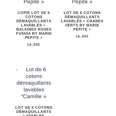
COPIE LOT DE 6
LOT DE 6 COTONS
COTONS
DÉMAQUILLANTS
DÉMAQUILLANTS
LAVABLES « CRABES
LAVABLES «
VERTS BY MARIE
BALEINES ROSES
PEPITE »
FUSHIA BY MARIE
16,00
€
PEPITE »
16,00
€
LOT DE 6 COTONS
DÉMAQUILLANTS
LAVABLES