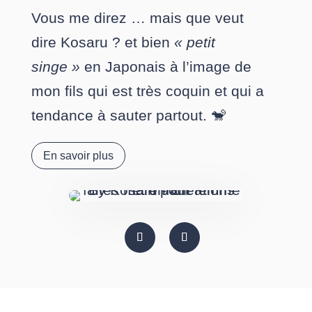
Vous me direz … mais que veut
dire Kosaru ? et bien
« petit
singe »
en Japonais à l’image de
mon fils qui est très coquin et qui a
tendance à sauter partout. 🐒
En savoir plus