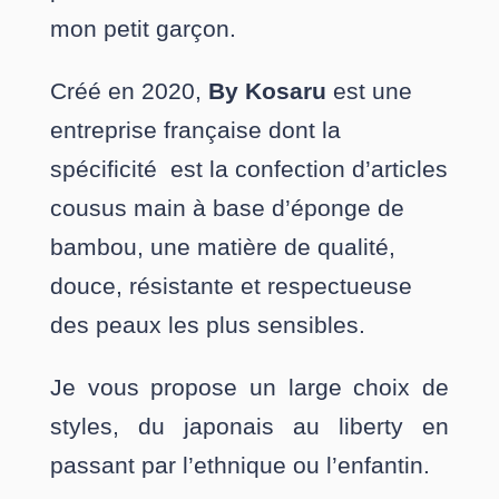
mon petit garçon.
Créé en 2020,
By Kosaru
est une
entreprise française dont la
spécificité est la confection d’articles
cousus main à base d’éponge de
bambou, une matière de qualité,
douce, résistante et respectueuse
des peaux les plus sensibles.
Je vous propose un large choix de
styles, du japonais au liberty en
passant par l’ethnique ou l’enfantin.