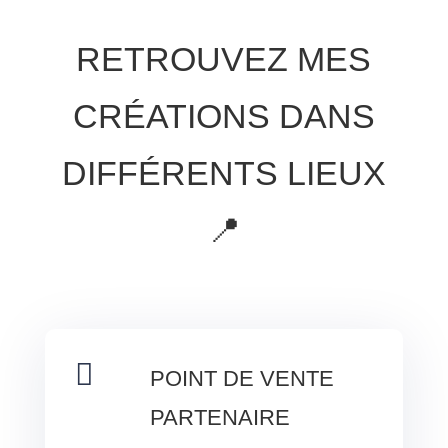
RETROUVEZ MES
CRÉATIONS DANS
DIFFÉRENTS LIEUX
📍

POINT DE VENTE
PARTENAIRE