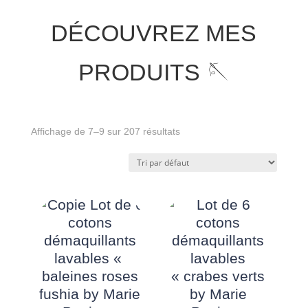
DÉCOUVREZ MES
PRODUITS 🪡
Affichage de 7–9 sur 207 résultats