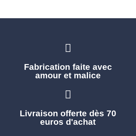

Fabrication faite avec
amour et malice

Livraison offerte dès 70
euros d'achat