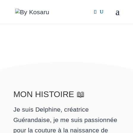
MON HISTOIRE 📖
Je suis Delphine, créatrice
Guérandaise, je me suis passionnée
pour la couture à la naissance de