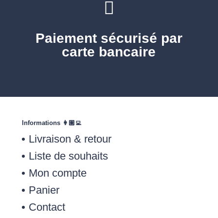

Paiement sécurisé par
carte bancaire
Informations 👩🏽‍💻
Livraison & retour
Liste de souhaits
Mon compte
Panier
Contact