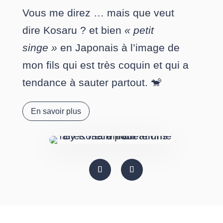
Vous me direz … mais que veut
dire Kosaru ? et bien
« petit
singe »
en Japonais à l’image de
mon fils qui est très coquin et qui a
tendance à sauter partout. 🐒
En savoir plus