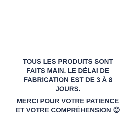
TOUS LES PRODUITS SONT
FAITS MAIN. LE DÉLAI DE
FABRICATION EST DE 3 À 8
JOURS.
MERCI POUR VOTRE PATIENCE
ET VOTRE COMPRÉHENSION 😊