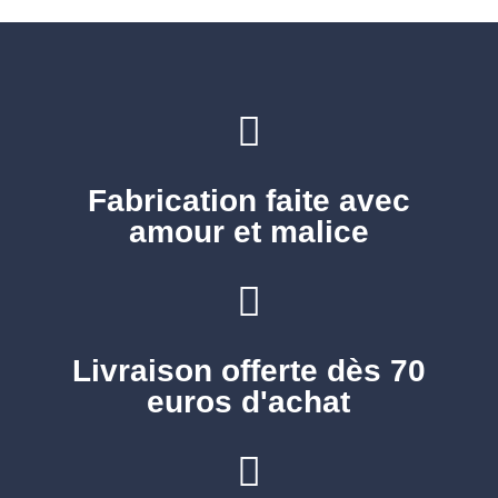

Fabrication faite avec
amour et malice

Livraison offerte dès 70
euros d'achat
