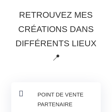
RETROUVEZ MES
CRÉATIONS DANS
DIFFÉRENTS LIEUX
📍

POINT DE VENTE
PARTENAIRE