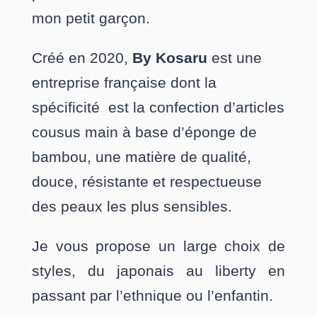
mon petit garçon.
Créé en 2020,
By Kosaru
est une
entreprise française dont la
spécificité est la confection d’articles
cousus main à base d’éponge de
bambou, une matière de qualité,
douce, résistante et respectueuse
des peaux les plus sensibles.
Je vous propose un large choix de
styles, du japonais au liberty en
passant par l’ethnique ou l’enfantin.