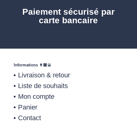
Paiement sécurisé par
carte bancaire
Informations 👩🏽‍💻
Livraison & retour
Liste de souhaits
Mon compte
Panier
Contact