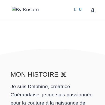
MON HISTOIRE 📖
Je suis Delphine, créatrice
Guérandaise, je me suis passionnée
pour la couture à la naissance de