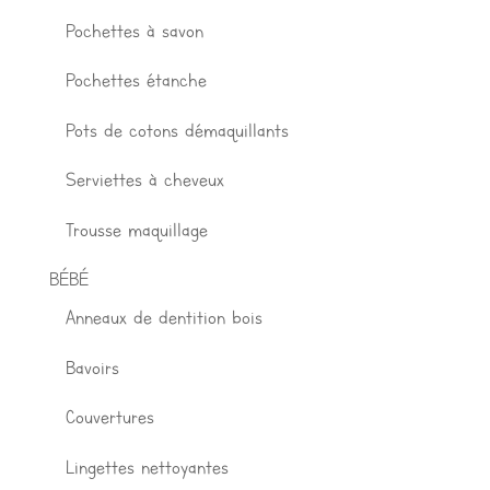
Pochettes à savon
Pochettes étanche
Pots de cotons démaquillants
Serviettes à cheveux
Trousse maquillage
BÉBÉ
Anneaux de dentition bois
Bavoirs
Couvertures
Lingettes nettoyantes