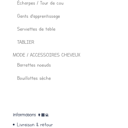
Écharpes / Tour de cou
Gants d'apprentissage
Serviettes de table
TABLIER
MODE / ACCESSOIRES CHEVEUX
Barrettes noeuds
Bouillottes sèche
Informations 👩🏽‍💻
Livraison & retour