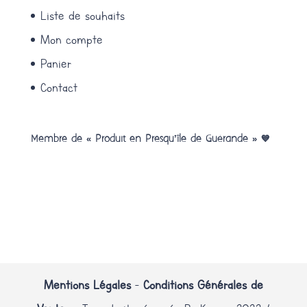
Liste de souhaits
Mon compte
Panier
Contact
Membre de « Produit en Presqu’île de Guérande » 💙
Mentions Légales
-
Conditions Générales de