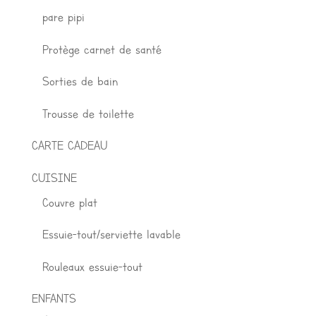
pare pipi
Protège carnet de santé
Sorties de bain
Trousse de toilette
CARTE CADEAU
CUISINE
Couvre plat
Essuie-tout/serviette lavable
Rouleaux essuie-tout
ENFANTS