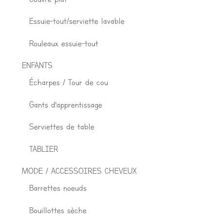
Essuie-tout/serviette lavable
Rouleaux essuie-tout
ENFANTS
Écharpes / Tour de cou
Gants d'apprentissage
Serviettes de table
TABLIER
MODE / ACCESSOIRES CHEVEUX
Barrettes noeuds
Bouillottes sèche