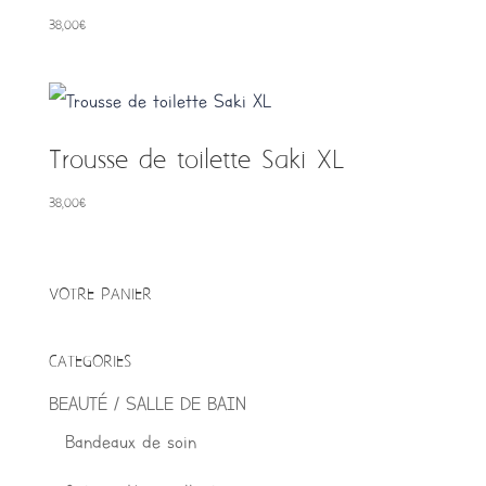
38,00
€
Trousse de toilette Saki XL
38,00
€
VOTRE PANIER
CATEGORIES
BEAUTÉ / SALLE DE BAIN
Bandeaux de soin