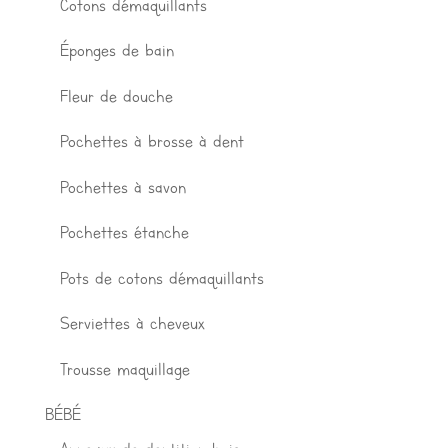
Cotons démaquillants
Éponges de bain
Fleur de douche
Pochettes à brosse à dent
Pochettes à savon
Pochettes étanche
Pots de cotons démaquillants
Serviettes à cheveux
Trousse maquillage
BÉBÉ