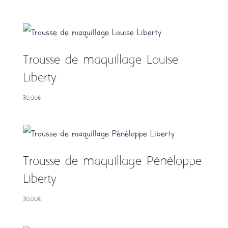
Trousse de maquillage Louise
Liberty
30,00
€
Trousse de maquillage Pénéloppe
Liberty
30,00
€