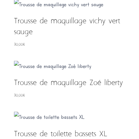
Trousse de maquillage vichy vert
sauge
30,00
€
Trousse de maquillage Zoé liberty
30,00
€
Trousse de toilette bassets XL