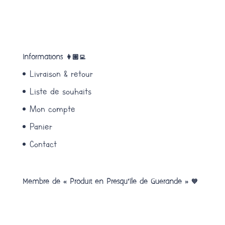
Informations 👩🏽‍💻
Livraison & retour
Liste de souhaits
Mon compte
Panier
Contact
Membre de « Produit en Presqu’île de Guérande » 💙