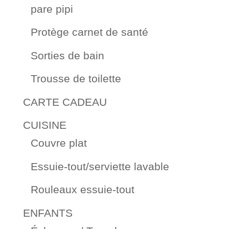
pare pipi
Protège carnet de santé
Sorties de bain
Trousse de toilette
CARTE CADEAU
CUISINE
Couvre plat
Essuie-tout/serviette lavable
Rouleaux essuie-tout
ENFANTS