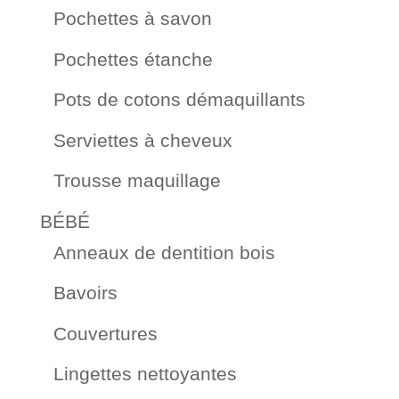
Pochettes à savon
Pochettes étanche
Pots de cotons démaquillants
Serviettes à cheveux
Trousse maquillage
BÉBÉ
Anneaux de dentition bois
Bavoirs
Couvertures
Lingettes nettoyantes