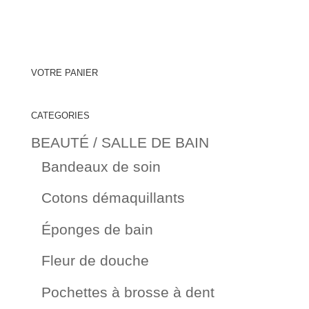
VOTRE PANIER
CATEGORIES
BEAUTÉ / SALLE DE BAIN
Bandeaux de soin
Cotons démaquillants
Éponges de bain
Fleur de douche
Pochettes à brosse à dent