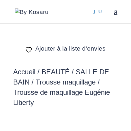
Ajouter à la liste d’envies
Accueil
/
BEAUTÉ / SALLE DE
BAIN
/
Trousse maquillage
/
Trousse de maquillage Eugénie
Liberty