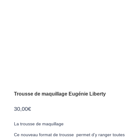
Trousse de maquillage Eugénie Liberty
30,00
€
La trousse de maquillage
Ce nouveau format de trousse permet d’y ranger toutes