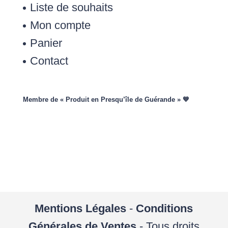
Liste de souhaits
Mon compte
Panier
Contact
Membre de « Produit en Presqu’île de Guérande » 💙
Mentions Légales
-
Conditions
Générales de Ventes
- Tous droits