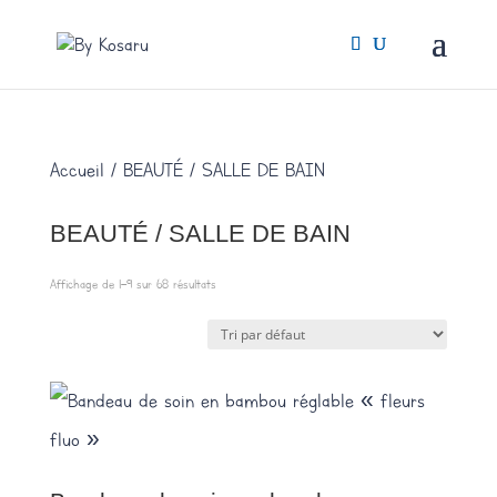
Accueil
/ BEAUTÉ / SALLE DE BAIN
BEAUTÉ / SALLE DE BAIN
Affichage de 1–9 sur 68 résultats