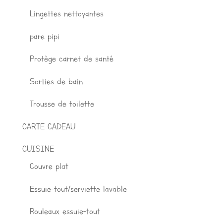
Lingettes nettoyantes
pare pipi
Protège carnet de santé
Sorties de bain
Trousse de toilette
CARTE CADEAU
CUISINE
Couvre plat
Essuie-tout/serviette lavable
Rouleaux essuie-tout