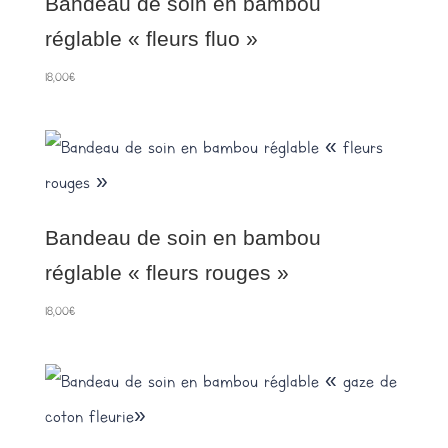
Bandeau de soin en bambou
réglable « fleurs fluo »
18,00
€
Bandeau de soin en bambou
réglable « fleurs rouges »
18,00
€