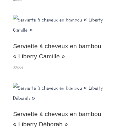
Serviette à cheveux en bambou
« Liberty Camille »
30,00
€
Serviette à cheveux en bambou
« Liberty Déborah »