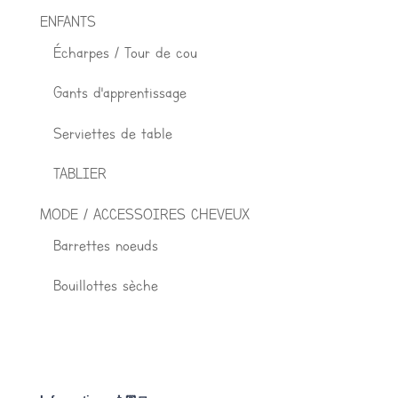
ENFANTS
Écharpes / Tour de cou
Gants d'apprentissage
Serviettes de table
TABLIER
MODE / ACCESSOIRES CHEVEUX
Barrettes noeuds
Bouillottes sèche