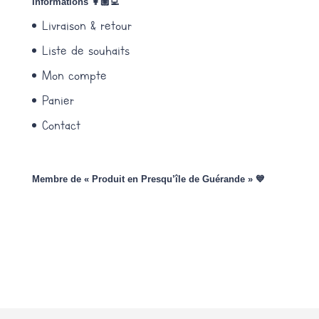
Informations 👩🏽‍💻
Livraison & retour
Liste de souhaits
Mon compte
Panier
Contact
Membre de « Produit en Presqu’île de Guérande » 💙