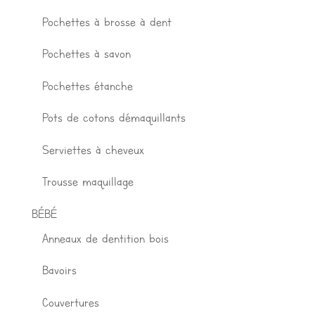
Pochettes à brosse à dent
Pochettes à savon
Pochettes étanche
Pots de cotons démaquillants
Serviettes à cheveux
Trousse maquillage
BÉBÉ
Anneaux de dentition bois
Bavoirs
Couvertures