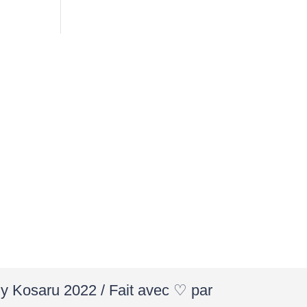
By Kosaru 2022 / Fait avec ♡ par