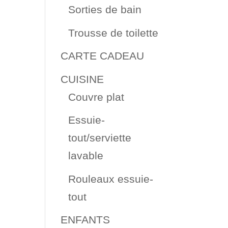
Sorties de bain
Trousse de toilette
CARTE CADEAU
CUISINE
Couvre plat
Essuie-
tout/serviette
lavable
Rouleaux essuie-
tout
ENFANTS