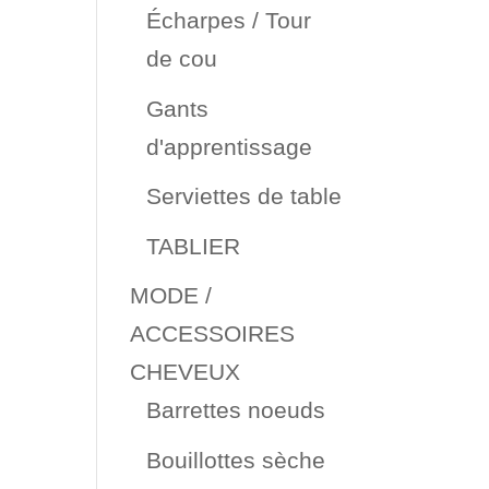
Écharpes / Tour
de cou
Gants
d'apprentissage
Serviettes de table
TABLIER
MODE /
ACCESSOIRES
CHEVEUX
Barrettes noeuds
Bouillottes sèche