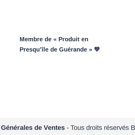
Membre de « Produit en
Presqu’île de Guérande » 💙
 Générales de Ventes
- Tous droits réservés 