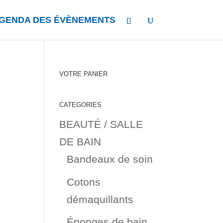
GENDA DES ÉVÈNEMENTS
VOTRE PANIER
CATEGORIES
BEAUTÉ / SALLE
DE BAIN
Bandeaux de soin
Cotons
démaquillants
Éponges de bain