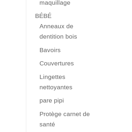
maquillage
BÉBÉ
Anneaux de
dentition bois
Bavoirs
Couvertures
Lingettes
nettoyantes
pare pipi
Protège carnet de
santé