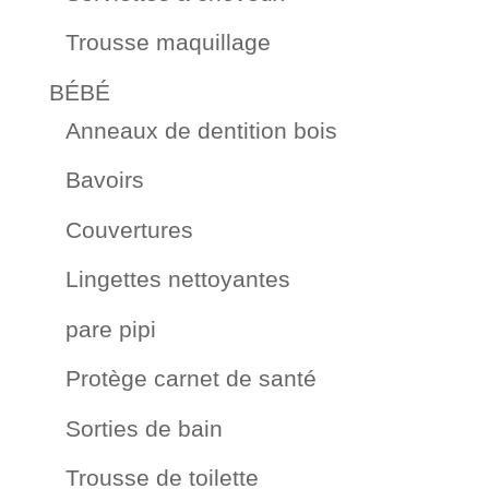
Trousse maquillage
BÉBÉ
Anneaux de dentition bois
Bavoirs
Couvertures
Lingettes nettoyantes
pare pipi
Protège carnet de santé
Sorties de bain
Trousse de toilette