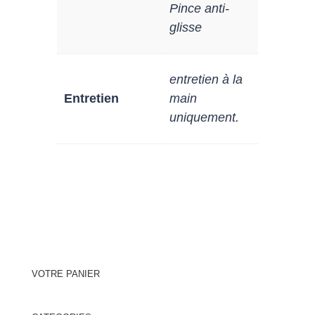
Pince anti-
glisse
entretien à la
Entretien
main
uniquement.
VOTRE PANIER