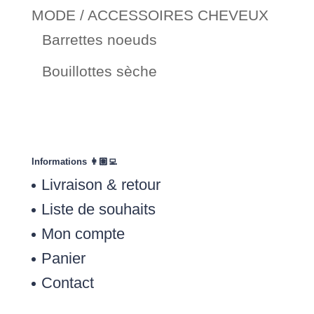
MODE / ACCESSOIRES CHEVEUX
Barrettes noeuds
Bouillottes sèche
Informations 👩🏽‍💻
Livraison & retour
Liste de souhaits
Mon compte
Panier
Contact