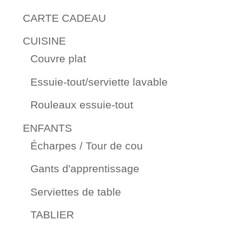
CARTE CADEAU
CUISINE
Couvre plat
Essuie-tout/serviette lavable
Rouleaux essuie-tout
ENFANTS
Écharpes / Tour de cou
Gants d'apprentissage
Serviettes de table
TABLIER