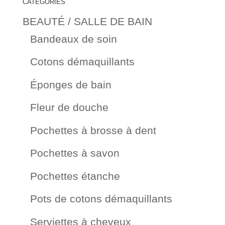
CATEGORIES
BEAUTÉ / SALLE DE BAIN
Bandeaux de soin
Cotons démaquillants
Éponges de bain
Fleur de douche
Pochettes à brosse à dent
Pochettes à savon
Pochettes étanche
Pots de cotons démaquillants
Serviettes à cheveux