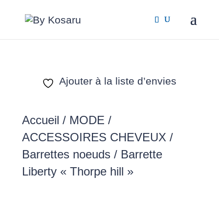
Ajouter à la liste d’envies
Accueil
/
MODE /
ACCESSOIRES CHEVEUX
/
Barrettes noeuds
/ Barrette
Liberty « Thorpe hill »