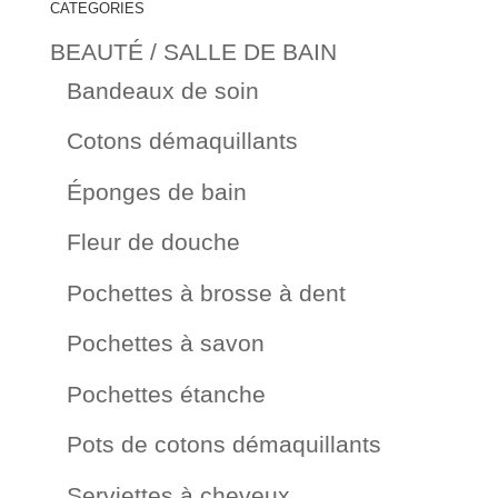
CATEGORIES
BEAUTÉ / SALLE DE BAIN
Bandeaux de soin
Cotons démaquillants
Éponges de bain
Fleur de douche
Pochettes à brosse à dent
Pochettes à savon
Pochettes étanche
Pots de cotons démaquillants
Serviettes à cheveux