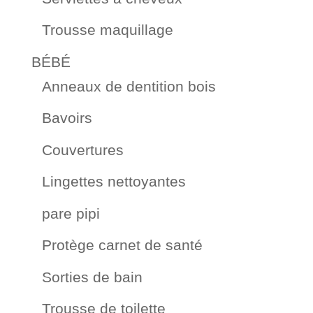
Trousse maquillage
BÉBÉ
Anneaux de dentition bois
Bavoirs
Couvertures
Lingettes nettoyantes
pare pipi
Protège carnet de santé
Sorties de bain
Trousse de toilette