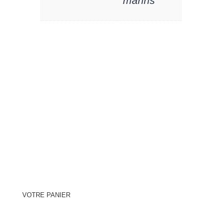
marins
VOTRE PANIER