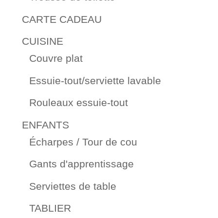
CARTE CADEAU
CUISINE
Couvre plat
Essuie-tout/serviette lavable
Rouleaux essuie-tout
ENFANTS
Écharpes / Tour de cou
Gants d'apprentissage
Serviettes de table
TABLIER