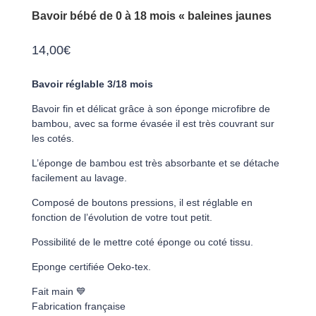
Bavoir bébé de 0 à 18 mois « baleines jaunes
14,00
€
Bavoir réglable 3/18 mois
Bavoir fin et délicat grâce à son éponge microfibre de
bambou, avec sa forme évasée il est très couvrant sur
les cotés.
L’éponge de bambou est très absorbante et se détache
facilement au lavage.
Composé de boutons pressions, il est réglable en
fonction de l’évolution de votre tout petit.
Possibilité de le mettre coté éponge ou coté tissu.
Eponge certifiée Oeko-tex.
Fait main 💙
Fabrication française