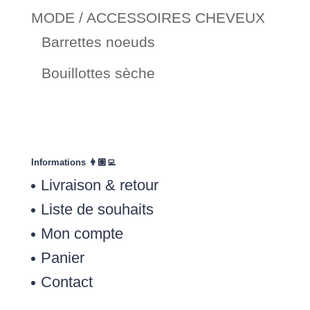
MODE / ACCESSOIRES CHEVEUX
Barrettes noeuds
Bouillottes sèche
Informations 👩🏽‍💻
Livraison & retour
Liste de souhaits
Mon compte
Panier
Contact