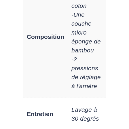
coton
-Une
couche
micro
Composition
éponge de
bambou
-2
pressions
de réglage
à l'arrière
Lavage à
Entretien
30 degrés