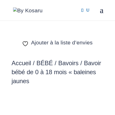
Ajouter à la liste d’envies
Accueil
/
BÉBÉ
/
Bavoirs
/ Bavoir
bébé de 0 à 18 mois « baleines
jaunes