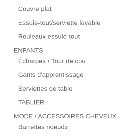
Couvre plat
Essuie-tout/serviette lavable
Rouleaux essuie-tout
ENFANTS
Écharpes / Tour de cou
Gants d'apprentissage
Serviettes de table
TABLIER
MODE / ACCESSOIRES CHEVEUX
Barrettes noeuds