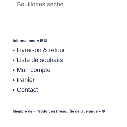
Bouillottes sèche
Informations 👩🏽‍💻
Livraison & retour
Liste de souhaits
Mon compte
Panier
Contact
Membre de « Produit en Presqu’île de Guérande » 💙