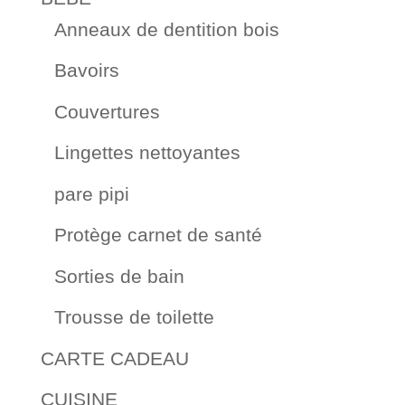
Anneaux de dentition bois
Bavoirs
Couvertures
Lingettes nettoyantes
pare pipi
Protège carnet de santé
Sorties de bain
Trousse de toilette
CARTE CADEAU
CUISINE