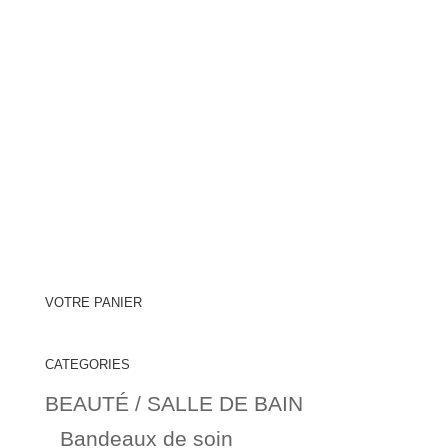
VOTRE PANIER
CATEGORIES
BEAUTÉ / SALLE DE BAIN
Bandeaux de soin