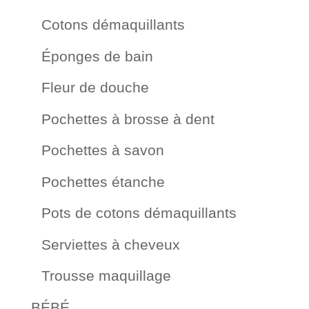
Cotons démaquillants
Éponges de bain
Fleur de douche
Pochettes à brosse à dent
Pochettes à savon
Pochettes étanche
Pots de cotons démaquillants
Serviettes à cheveux
Trousse maquillage
BÉBÉ