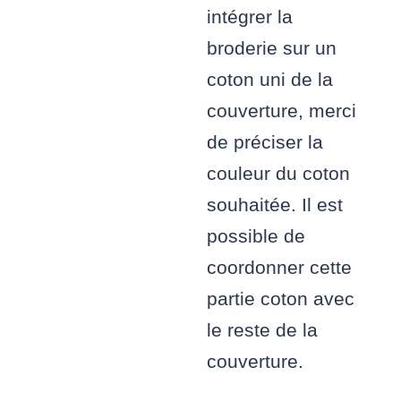
intégrer la
broderie sur un
coton uni de la
couverture, merci
de préciser la
couleur du coton
souhaitée. Il est
possible de
coordonner cette
partie coton avec
le reste de la
couverture.