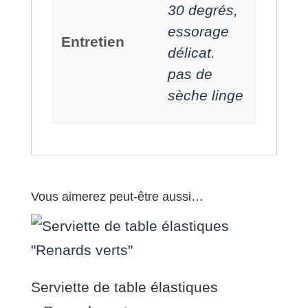
30 degrés,
essorage
Entretien
délicat.
pas de
sèche linge
Vous aimerez peut-être aussi…
Serviette de table élastiques