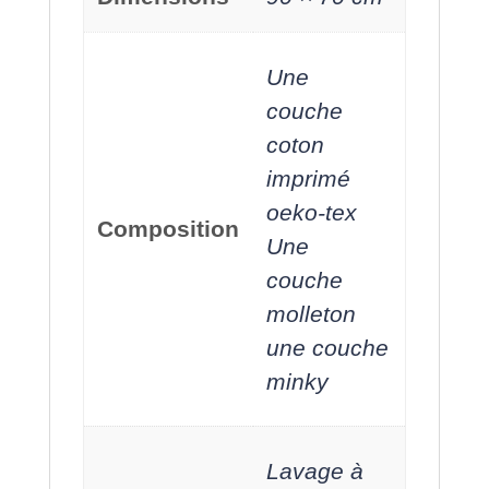
Une
couche
coton
imprimé
oeko-tex
Composition
Une
couche
molleton
une couche
minky
Lavage à