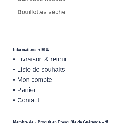
Bouillottes sèche
Informations 👩🏽‍💻
Livraison & retour
Liste de souhaits
Mon compte
Panier
Contact
Membre de « Produit en Presqu’île de Guérande » 💙