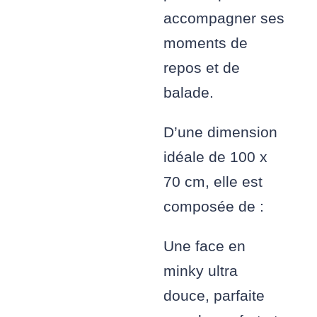
accompagner ses
moments de
repos et de
balade.
D’une dimension
idéale de 100 x
70 cm, elle est
composée de :
Une face en
minky ultra
douce, parfaite