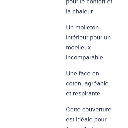
pour le confort et
la chaleur
Un molleton
intérieur pour un
moelleux
incomparable
Une face en
coton, agréable
et respirante
Cette couverture
est idéale pour