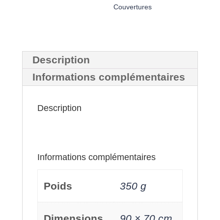
Couvertures
de
la
forêt »
Description
Informations complémentaires
Description
Informations complémentaires
Poids
350 g
Dimensions
90 × 70 cm