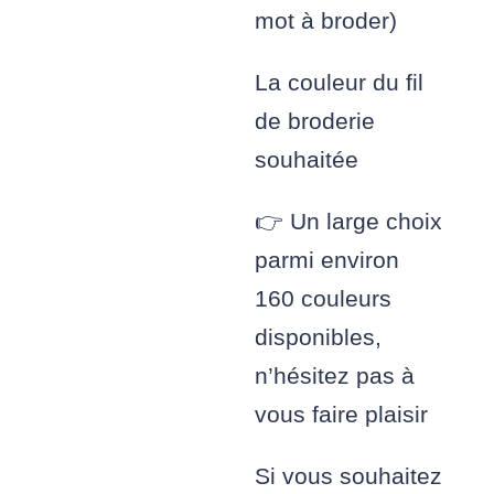
mot à broder)
La couleur du fil
de broderie
souhaitée
👉 Un large choix
parmi environ
160 couleurs
disponibles,
n’hésitez pas à
vous faire plaisir
Si vous souhaitez