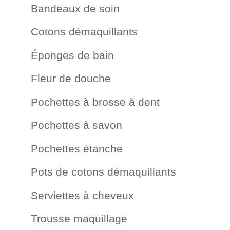
Bandeaux de soin
Cotons démaquillants
Éponges de bain
Fleur de douche
Pochettes à brosse à dent
Pochettes à savon
Pochettes étanche
Pots de cotons démaquillants
Serviettes à cheveux
Trousse maquillage