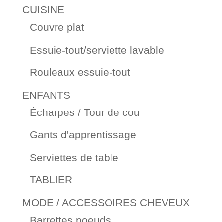
CUISINE
Couvre plat
Essuie-tout/serviette lavable
Rouleaux essuie-tout
ENFANTS
Écharpes / Tour de cou
Gants d'apprentissage
Serviettes de table
TABLIER
MODE / ACCESSOIRES CHEVEUX
Barrettes noeuds