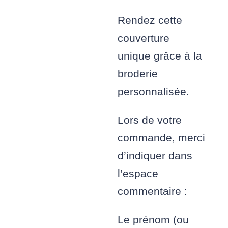
Rendez cette
couverture
unique grâce à la
broderie
personnalisée.
Lors de votre
commande, merci
d’indiquer dans
l’espace
commentaire :
Le prénom (ou