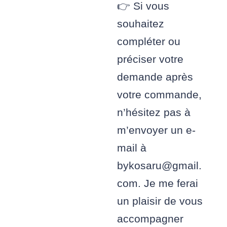
👉 Si vous
souhaitez
compléter ou
préciser votre
demande après
votre commande,
n’hésitez pas à
m’envoyer un e-
mail à
bykosaru@gmail.
com. Je me ferai
un plaisir de vous
accompagner