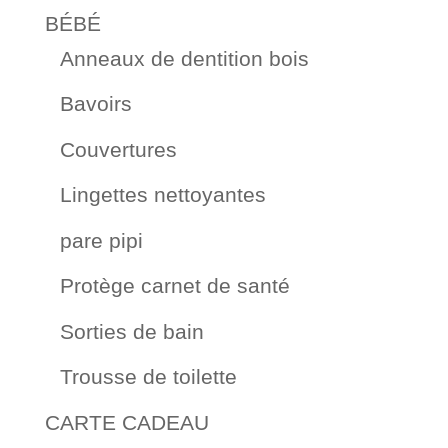
BÉBÉ
Anneaux de dentition bois
Bavoirs
Couvertures
Lingettes nettoyantes
pare pipi
Protège carnet de santé
Sorties de bain
Trousse de toilette
CARTE CADEAU