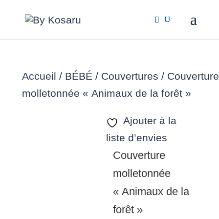
Accueil
/
BÉBÉ
/
Couvertures
/ Couverture
molletonnée « Animaux de la forêt »
Ajouter à la
liste d’envies
Couverture
molletonnée
« Animaux de la
forêt »