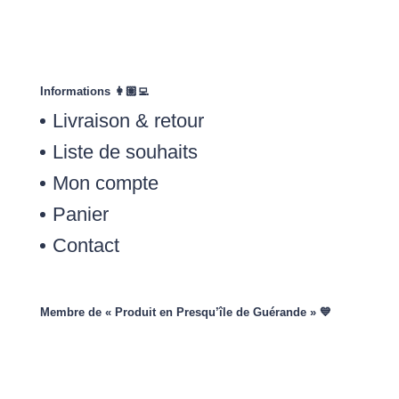
Informations 👩🏽‍💻
Livraison & retour
Liste de souhaits
Mon compte
Panier
Contact
Membre de « Produit en Presqu’île de Guérande » 💙