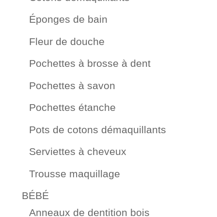
Éponges de bain
Fleur de douche
Pochettes à brosse à dent
Pochettes à savon
Pochettes étanche
Pots de cotons démaquillants
Serviettes à cheveux
Trousse maquillage
BÉBÉ
Anneaux de dentition bois