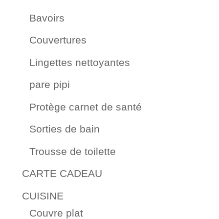
Bavoirs
Couvertures
Lingettes nettoyantes
pare pipi
Protège carnet de santé
Sorties de bain
Trousse de toilette
CARTE CADEAU
CUISINE
Couvre plat