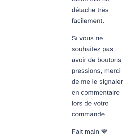
détache très
facilement.
Si vous ne
souhaitez pas
avoir de boutons
pressions, merci
de me le signaler
en commentaire
lors de votre
commande.
Fait main 💙