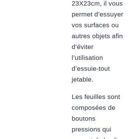
23X23cm, il vous
permet d’essuyer
vos surfaces ou
autres objets afin
d’éviter
l’utilisation
d’essuie-tout
jetable.
Les feuilles sont
composées de
boutons
pressions qui