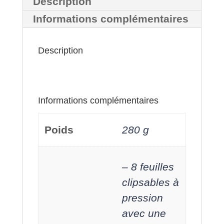
Description
Informations complémentaires
Description
Informations complémentaires
Poids
280 g
– 8 feuilles
clipsables à
pression
avec une