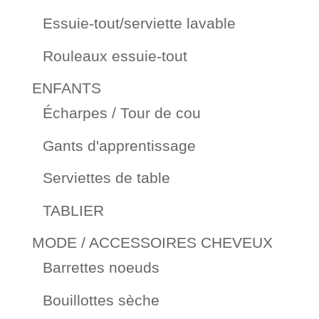
Essuie-tout/serviette lavable
Rouleaux essuie-tout
ENFANTS
Écharpes / Tour de cou
Gants d'apprentissage
Serviettes de table
TABLIER
MODE / ACCESSOIRES CHEVEUX
Barrettes noeuds
Bouillottes sèche