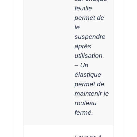
feuille
permet de
le
suspendre
après
utilisation.
– Un
élastique
permet de
maintenir le
rouleau
fermé.