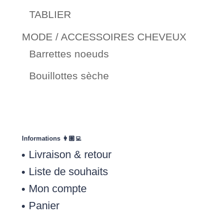
TABLIER
MODE / ACCESSOIRES CHEVEUX
Barrettes noeuds
Bouillottes sèche
Informations 👩🏽‍💻
Livraison & retour
Liste de souhaits
Mon compte
Panier