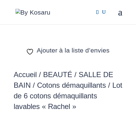
Ajouter à la liste d’envies
Accueil
/
BEAUTÉ / SALLE DE
BAIN
/
Cotons démaquillants
/ Lot
de 6 cotons démaquillants
lavables « Rachel »