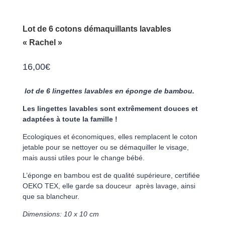
Lot de 6 cotons démaquillants lavables
« Rachel »
16,00
€
lot de 6 lingettes lavables en éponge de bambou.
Les lingettes lavables sont extrêmement douces et
adaptées à toute la famille !
Ecologiques et économiques, elles remplacent le coton
jetable pour se nettoyer ou se démaquiller le visage,
mais aussi utiles pour le change bébé.
L’éponge en bambou est de qualité supérieure, certifiée
OEKO TEX, elle garde sa douceur après lavage, ainsi
que sa blancheur.
Dimensions: 10 x 10 cm