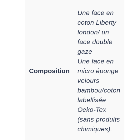
Une face en
coton Liberty
london/ un
face double
gaze
Une face en
Composition
micro éponge
velours
bambou/coton
labellisée
Oeko-Tex
(sans produits
chimiques).