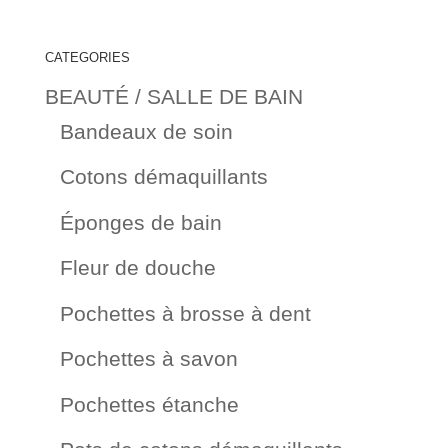
CATEGORIES
BEAUTÉ / SALLE DE BAIN
Bandeaux de soin
Cotons démaquillants
Éponges de bain
Fleur de douche
Pochettes à brosse à dent
Pochettes à savon
Pochettes étanche