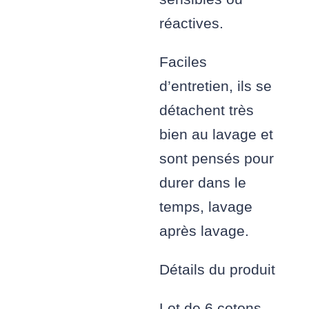
réactives.
Faciles
d’entretien, ils se
détachent très
bien au lavage et
sont pensés pour
durer dans le
temps, lavage
après lavage.
Détails du produit
Lot de 6 cotons