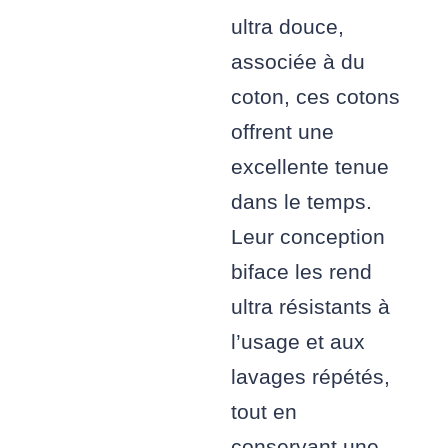
ultra douce,
associée à du
coton, ces cotons
offrent une
excellente tenue
dans le temps.
Leur conception
biface les rend
ultra résistants à
l’usage et aux
lavages répétés,
tout en
conservant une