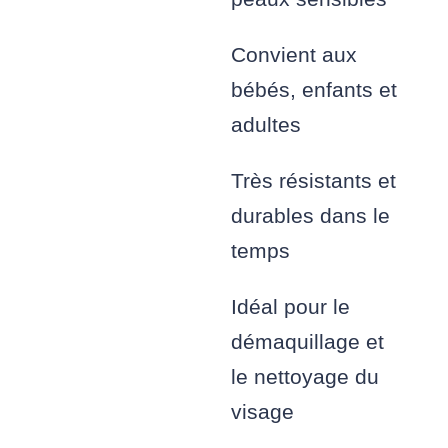
Convient aux
bébés, enfants et
adultes
Très résistants et
durables dans le
temps
Idéal pour le
démaquillage et
le nettoyage du
visage