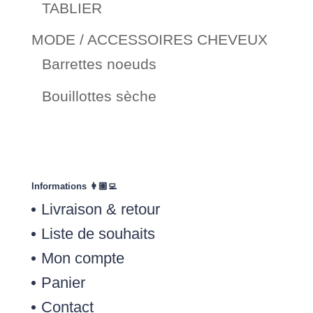
TABLIER
MODE / ACCESSOIRES CHEVEUX
Barrettes noeuds
Bouillottes sèche
Informations 👩🏽‍💻
Livraison & retour
Liste de souhaits
Mon compte
Panier
Contact