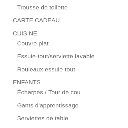
Trousse de toilette
CARTE CADEAU
CUISINE
Couvre plat
Essuie-tout/serviette lavable
Rouleaux essuie-tout
ENFANTS
Écharpes / Tour de cou
Gants d'apprentissage
Serviettes de table