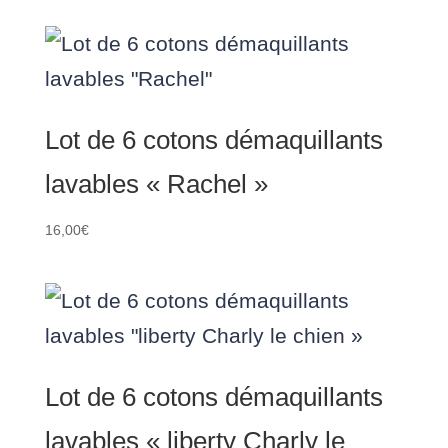
Lot de 6 cotons démaquillants
lavables « Rachel »
16,00
€
Lot de 6 cotons démaquillants
lavables « liberty Charly le