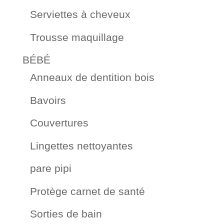
Serviettes à cheveux
Trousse maquillage
BÉBÉ
Anneaux de dentition bois
Bavoirs
Couvertures
Lingettes nettoyantes
pare pipi
Protège carnet de santé
Sorties de bain