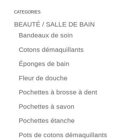
CATEGORIES
BEAUTÉ / SALLE DE BAIN
Bandeaux de soin
Cotons démaquillants
Éponges de bain
Fleur de douche
Pochettes à brosse à dent
Pochettes à savon
Pochettes étanche
Pots de cotons démaquillants