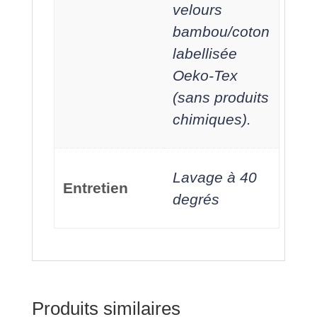
velours
bambou/coton
labellisée
Oeko-Tex
(sans produits
chimiques).
Lavage à 40
Entretien
degrés
Produits similaires