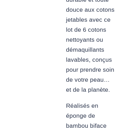
douce aux cotons
jetables avec ce
lot de 6 cotons
nettoyants ou
démaquillants
lavables, conçus
pour prendre soin
de votre peau…
et de la planète.
Réalisés en
éponge de
bambou biface