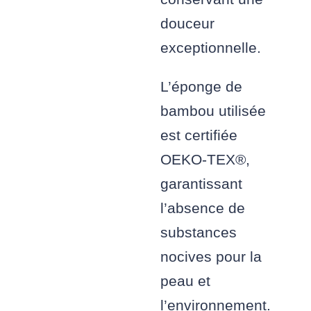
douceur
exceptionnelle.
L’éponge de
bambou utilisée
est certifiée
OEKO-TEX®,
garantissant
l’absence de
substances
nocives pour la
peau et
l’environnement.