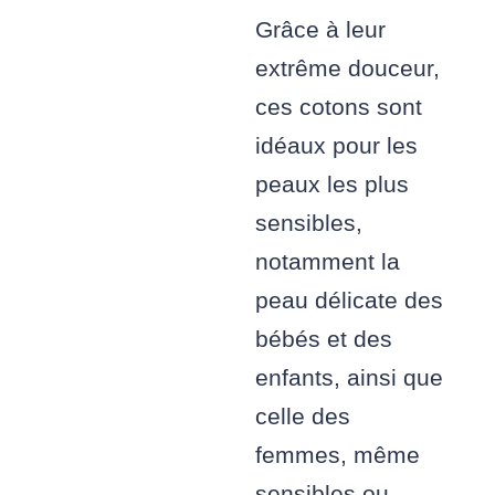
Grâce à leur
extrême douceur,
ces cotons sont
idéaux pour les
peaux les plus
sensibles,
notamment la
peau délicate des
bébés et des
enfants, ainsi que
celle des
femmes, même
sensibles ou