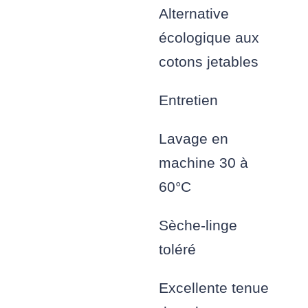
Alternative
écologique aux
cotons jetables
Entretien
Lavage en
machine 30 à
60°C
Sèche-linge
toléré
Excellente tenue