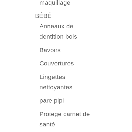
maquillage
BÉBÉ
Anneaux de
dentition bois
Bavoirs
Couvertures
Lingettes
nettoyantes
pare pipi
Protège carnet de
santé