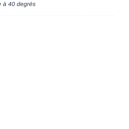
 à 40 degrés