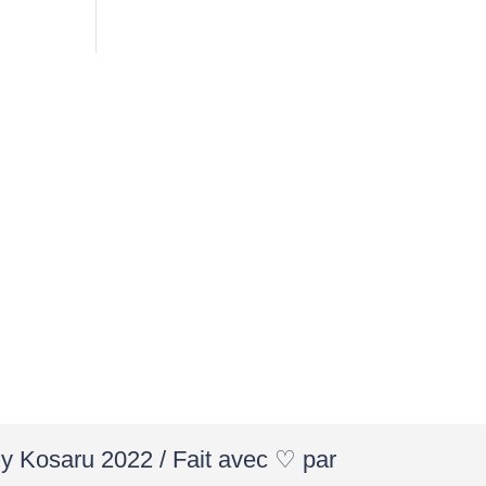
By Kosaru 2022 / Fait avec ♡ par