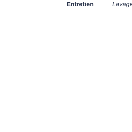
Entretien
Lavage