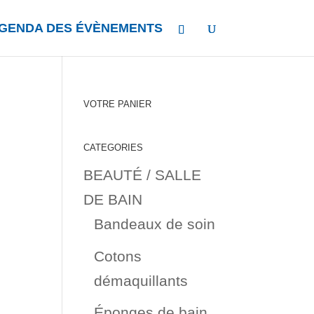
GENDA DES ÉVÈNEMENTS
VOTRE PANIER
CATEGORIES
BEAUTÉ / SALLE
DE BAIN
Bandeaux de soin
Cotons
démaquillants
Éponges de bain