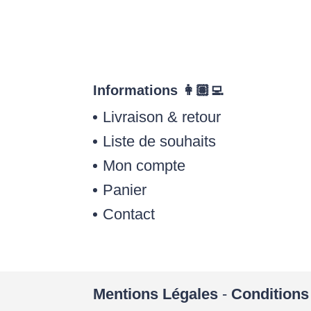
Informations 👩🏽‍💻
Livraison & retour
Liste de souhaits
Mon compte
Panier
Contact
Mentions Légales
-
Conditions