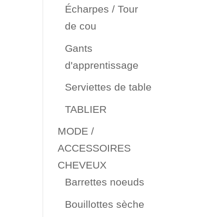
Écharpes / Tour
de cou
Gants
d'apprentissage
Serviettes de table
TABLIER
MODE /
ACCESSOIRES
CHEVEUX
Barrettes noeuds
Bouillottes sèche