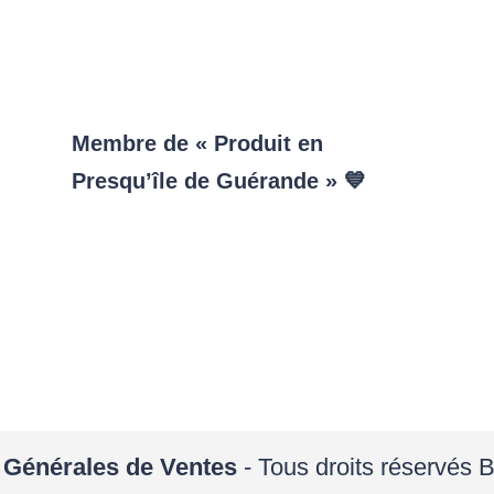
Membre de « Produit en
Presqu’île de Guérande » 💙
 Générales de Ventes
- Tous droits réservés 