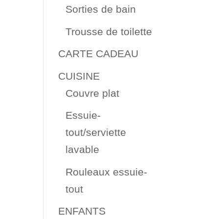
Sorties de bain
Trousse de toilette
CARTE CADEAU
CUISINE
Couvre plat
Essuie-
tout/serviette
lavable
Rouleaux essuie-
tout
ENFANTS