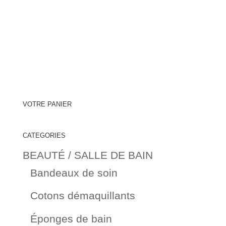
VOTRE PANIER
CATEGORIES
BEAUTÉ / SALLE DE BAIN
Bandeaux de soin
Cotons démaquillants
Éponges de bain