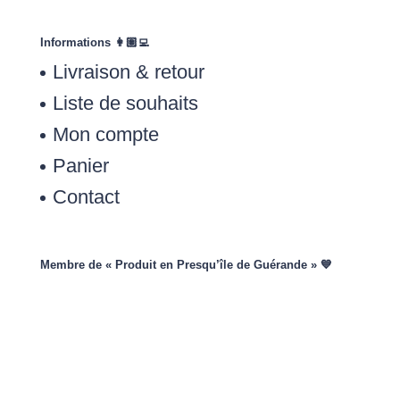
Informations 👩🏽‍💻
Livraison & retour
Liste de souhaits
Mon compte
Panier
Contact
Membre de « Produit en Presqu’île de Guérande » 💙