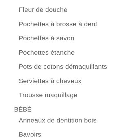
Fleur de douche
Pochettes à brosse à dent
Pochettes à savon
Pochettes étanche
Pots de cotons démaquillants
Serviettes à cheveux
Trousse maquillage
BÉBÉ
Anneaux de dentition bois
Bavoirs