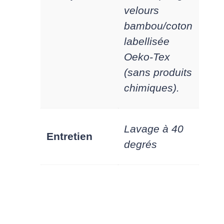
velours
bambou/coton
labellisée
Oeko-Tex
(sans produits
chimiques).
Lavage à 40
Entretien
degrés