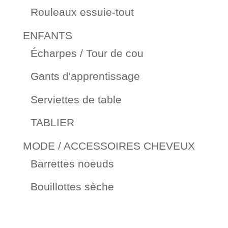
Rouleaux essuie-tout
ENFANTS
Écharpes / Tour de cou
Gants d'apprentissage
Serviettes de table
TABLIER
MODE / ACCESSOIRES CHEVEUX
Barrettes noeuds
Bouillottes sèche