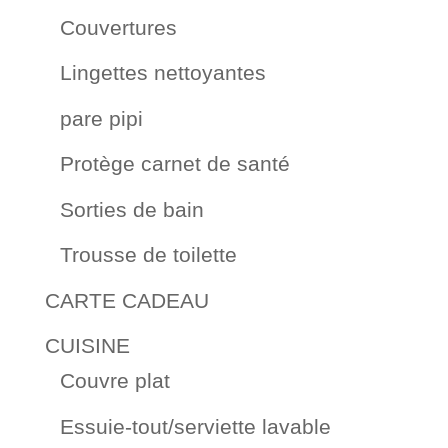
Couvertures
Lingettes nettoyantes
pare pipi
Protège carnet de santé
Sorties de bain
Trousse de toilette
CARTE CADEAU
CUISINE
Couvre plat
Essuie-tout/serviette lavable