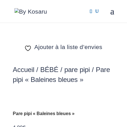
Ajouter à la liste d’envies
Accueil
/
BÉBÉ
/
pare pipi
/ Pare
pipi « Baleines bleues »
Pare pipi « Baleines bleues »