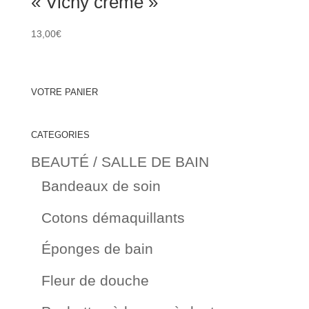
« Vichy crème »
13,00
€
VOTRE PANIER
CATEGORIES
BEAUTÉ / SALLE DE BAIN
Bandeaux de soin
Cotons démaquillants
Éponges de bain
Fleur de douche