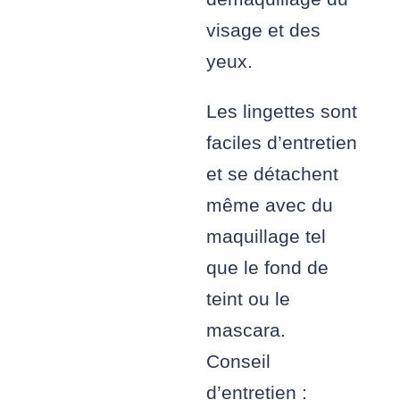
visage et des
yeux.
Les lingettes sont
faciles d’entretien
et se détachent
même avec du
maquillage tel
que le fond de
teint ou le
mascara.
Conseil
d’entretien :