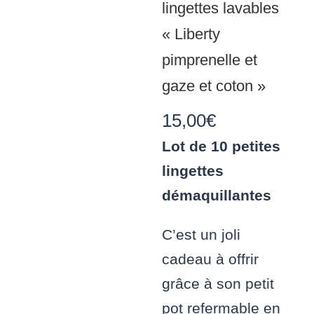
lingettes lavables
« Liberty
pimprenelle et
gaze et coton »
15,00
€
Lot de 10 petites
lingettes
démaquillantes
C’est un joli
cadeau à offrir
grâce à son petit
pot refermable en