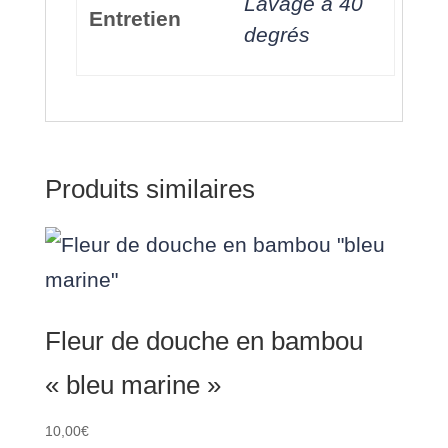
Lavage à 40
Entretien
degrés
Produits similaires
Fleur de douche en bambou
« bleu marine »
10,00
€