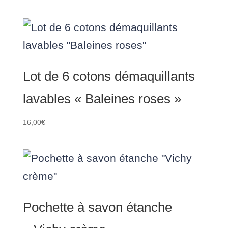
Lot de 6 cotons démaquillants
lavables « Baleines roses »
16,00
€
Pochette à savon étanche