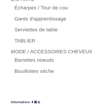
Écharpes / Tour de cou
Gants d'apprentissage
Serviettes de table
TABLIER
MODE / ACCESSOIRES CHEVEUX
Barrettes noeuds
Bouillottes sèche
Informations 👩🏽‍💻