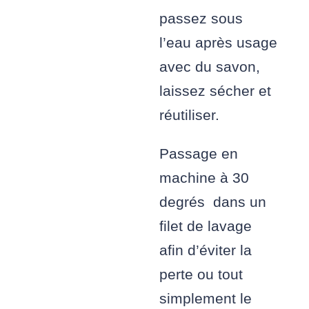
passez sous
l’eau après usage
avec du savon,
laissez sécher et
réutiliser.
Passage en
machine à 30
degrés dans un
filet de lavage
afin d’éviter la
perte ou tout
simplement le