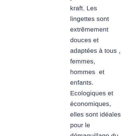
kraft. Les
lingettes sont
extrêmement
douces et
adaptées à tous ,
femmes,
hommes et
enfants.
Ecologiques et
économiques,
elles sont idéales
pour le
démaquillage du