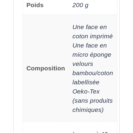
Poids
200 g
Une face en
coton imprimé
Une face en
micro éponge
velours
Composition
bambou/coton
labellisée
Oeko-Tex
(sans produits
chimiques)