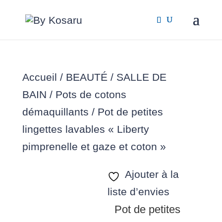
Accueil
/
BEAUTÉ / SALLE DE
BAIN
/
Pots de cotons
démaquillants
/ Pot de petites
lingettes lavables « Liberty
pimprenelle et gaze et coton »
Ajouter à la
liste d’envies
Pot de petites