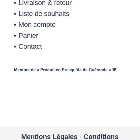
Livraison & retour
Liste de souhaits
Mon compte
Panier
Contact
Membre de « Produit en Presqu’île de Guérande » 💙
Mentions Légales
-
Conditions