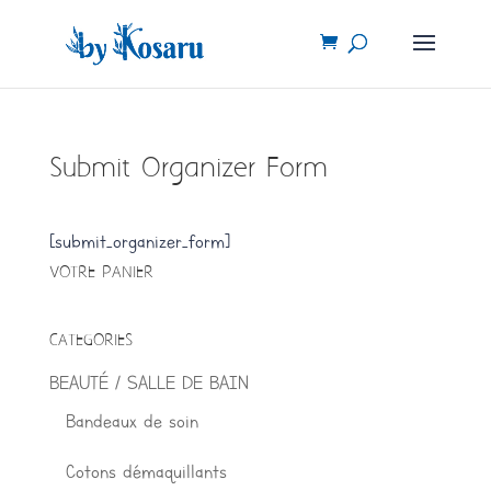
Submit Organizer Form
[submit_organizer_form]
VOTRE PANIER
CATEGORIES
BEAUTÉ / SALLE DE BAIN
Bandeaux de soin
Cotons démaquillants