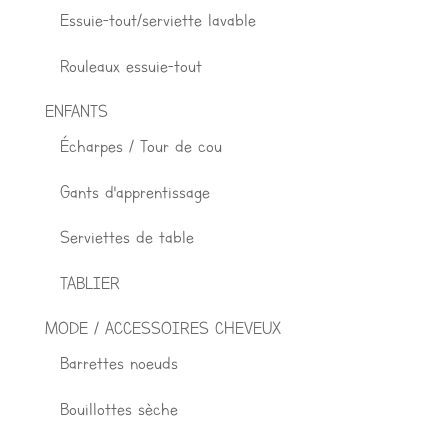
Essuie-tout/serviette lavable
Rouleaux essuie-tout
ENFANTS
Écharpes / Tour de cou
Gants d'apprentissage
Serviettes de table
TABLIER
MODE / ACCESSOIRES CHEVEUX
Barrettes noeuds
Bouillottes sèche