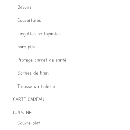
Bavoirs
Couvertures
Lingettes nettoyantes
pare pipi
Protège carnet de santé
Sorties de bain
Trousse de toilette
CARTE CADEAU
CUISINE
Couvre plat