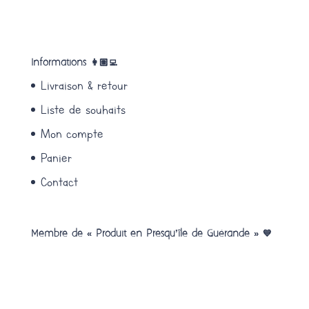
Informations 👩🏽‍💻
Livraison & retour
Liste de souhaits
Mon compte
Panier
Contact
Membre de « Produit en Presqu’île de Guérande » 💙