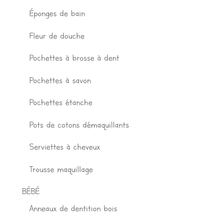
Éponges de bain
Fleur de douche
Pochettes à brosse à dent
Pochettes à savon
Pochettes étanche
Pots de cotons démaquillants
Serviettes à cheveux
Trousse maquillage
BÉBÉ
Anneaux de dentition bois