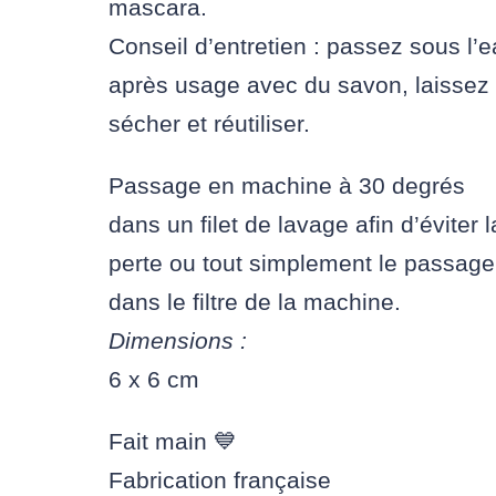
mascara.
Conseil d’entretien : passez sous l’
après usage avec du savon, laissez
sécher et réutiliser.
Passage en machine à 30 degrés
dans un filet de lavage afin d’éviter l
perte ou tout simplement le passage
dans le filtre de la machine.
Dimensions :
6 x 6 cm
Fait main 💙
Fabrication française