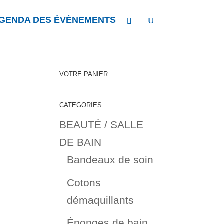
GENDA DES ÉVÈNEMENTS
VOTRE PANIER
CATEGORIES
BEAUTÉ / SALLE
DE BAIN
Bandeaux de soin
Cotons
démaquillants
Éponges de bain