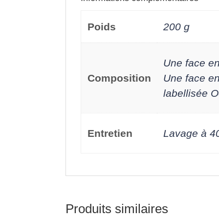
Poids
200 g
Une face en
Composition
Une face e
labellisée 
Entretien
Lavage à 4
Produits similaires