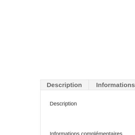
Description
Information
Description
Informations complémentaires