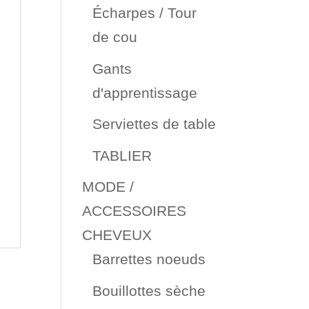
Écharpes / Tour
de cou
Gants
d'apprentissage
Serviettes de table
TABLIER
MODE /
ACCESSOIRES
CHEVEUX
Barrettes noeuds
Bouillottes sèche