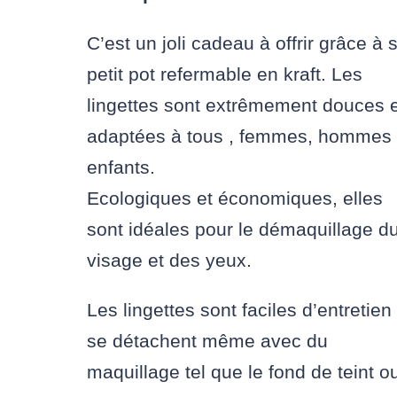
C’est un joli cadeau à offrir grâce à 
petit pot refermable en kraft. Les
lingettes sont extrêmement douces 
adaptées à tous , femmes, hommes
enfants.
Ecologiques et économiques, elles
sont idéales pour le démaquillage d
visage et des yeux.
Les lingettes sont faciles d’entretien
se détachent même avec du
maquillage tel que le fond de teint ou