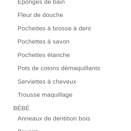
Éponges de bain
Fleur de douche
Pochettes à brosse à dent
Pochettes à savon
Pochettes étanche
Pots de cotons démaquillants
Serviettes à cheveux
Trousse maquillage
BÉBÉ
Anneaux de dentition bois