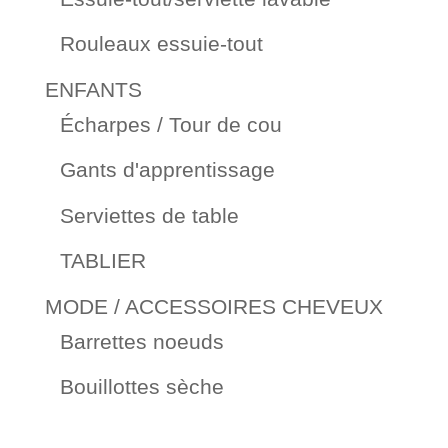
Rouleaux essuie-tout
ENFANTS
Écharpes / Tour de cou
Gants d'apprentissage
Serviettes de table
TABLIER
MODE / ACCESSOIRES CHEVEUX
Barrettes noeuds
Bouillottes sèche