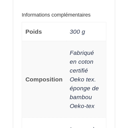
Informations complémentaires
Poids
300 g
Fabriqué
en coton
certifié
Composition
Oeko tex.
éponge de
bambou
Oeko-tex