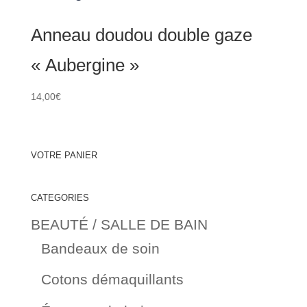
Anneau doudou double gaze
« Aubergine »
14,00
€
VOTRE PANIER
CATEGORIES
BEAUTÉ / SALLE DE BAIN
Bandeaux de soin
Cotons démaquillants