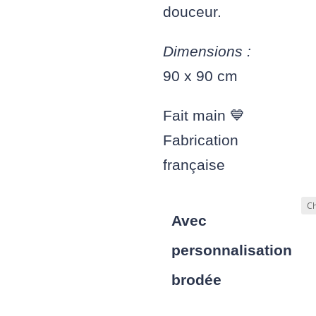
douceur.
Dimensions :
90 x 90 cm
Fait main 💙
Fabrication
française
Avec
personnalisation
brodée