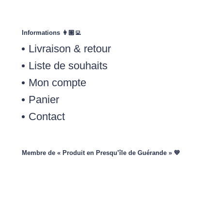
Informations 👩🏽‍💻
Livraison & retour
Liste de souhaits
Mon compte
Panier
Contact
Membre de « Produit en Presqu’île de Guérande » 💙